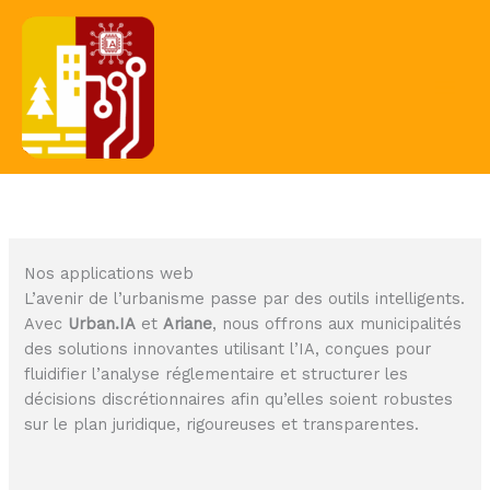
Aller
au
contenu
Nos applications web
L’avenir de l’urbanisme passe par des outils intelligents.
Avec
Urban.IA
et
Ariane
, nous offrons aux municipalités
des solutions innovantes utilisant l’IA, conçues pour
fluidifier l’analyse réglementaire et structurer les
décisions discrétionnaires afin qu’elles soient robustes
sur le plan juridique, rigoureuses et transparentes.