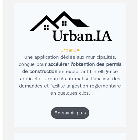
Urban.IA
Une application dédiée aux municipalités,
conçue pour
accélérer l’obtention des permis
de construction
en exploitant l’intelligence
artificielle. Urban.IA automatise l’analyse des
demandes et facilite la gestion réglementaire
en quelques clics.
En savoir plus