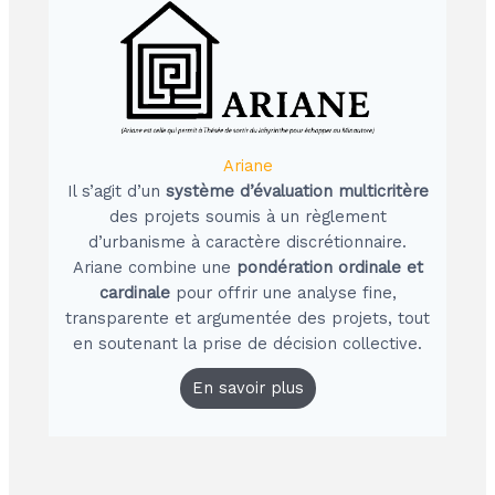
Ariane
Il s’agit d’un
système d’évaluation multicritère
des projets soumis à un règlement
d’urbanisme à caractère discrétionnaire.
Ariane combine une
pondération ordinale et
cardinale
pour offrir une analyse fine,
transparente et argumentée des projets, tout
en soutenant la prise de décision collective.
En savoir plus